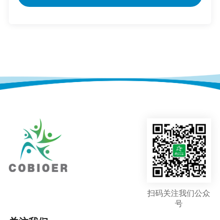
扫码关注我们公众
号