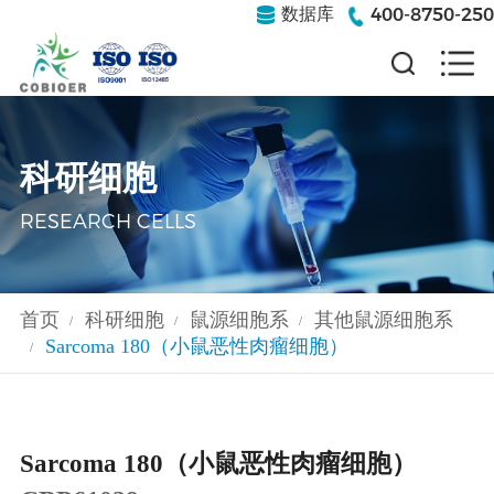
400-8750-250
数据库
科研细胞
RESEARCH CELLS
首页
科研细胞
鼠源细胞系
其他鼠源细胞系
/
/
/
Sarcoma 180（小鼠恶性肉瘤细胞）
/
Sarcoma 180（小鼠恶性肉瘤细胞）