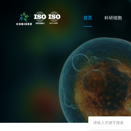
首页
科研细胞