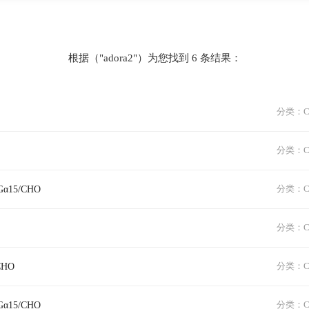
根据（"adora2"）为您找到 6 条结果：
分类：Cla
分类：Cla
Gα15/CHO
分类：Cla
分类：Cla
CHO
分类：Cla
Gα15/CHO
分类：Cla