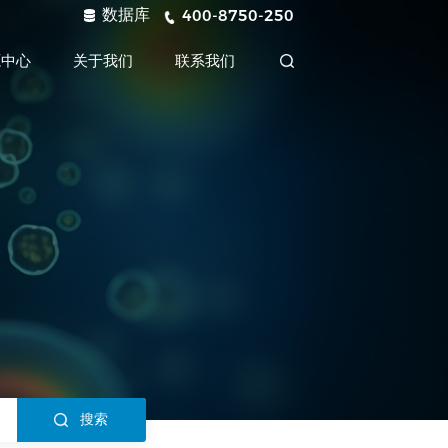
数据库
400-8750-250
源中心
关于我们
联系我们
搜索