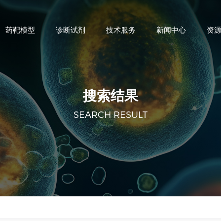
药靶模型
诊断试剂
技术服务
新闻中心
资
搜索结果
SEARCH RESULT