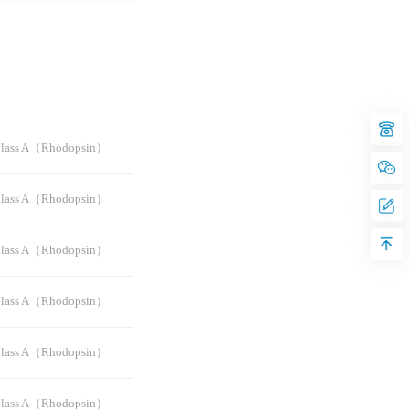
ss A（Rhodopsin）
ss A（Rhodopsin）
ss A（Rhodopsin）
ss A（Rhodopsin）
ss A（Rhodopsin）
ss A（Rhodopsin）