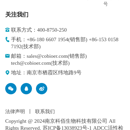
号
关注我们
联系方式：400-8750-250
手机：+86-180 6607 1954(销售部) +86-153 0158
7192(技术部)
邮箱：sales@cobioer.com(销售部)
tech@cobioer.com(技术部)
地址：南京市栖霞区纬地路9号
法律声明
丨
联系我们
Copyright @ 2024南京科佰生物科技有限公司 All
Rights Reserved.
苏ICP备13038923号-1
ADCC活性检