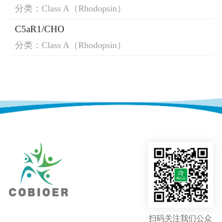
分类：Class A（Rhodopsin）
C5aR1/CHO
分类：Class A（Rhodopsin）
扫码关注我们公众