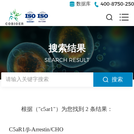
400-8750-250
数据库
搜索结果
SEARCH RESULT
搜索
根据（"c5ar1"）为您找到 2 条结果：
C5aR1/β-Arrestin/CHO