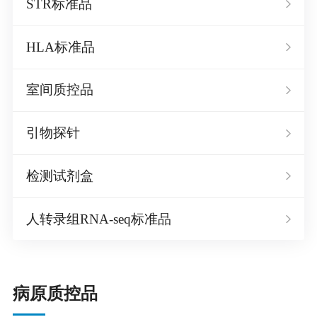
STR标准品
HLA标准品
室间质控品
引物探针
检测试剂盒
人转录组RNA-seq标准品
病原质控品