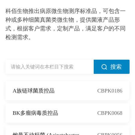
科佰生物推出病原微生物测序标准品，可包含一
种或多种细菌真菌类微生物，提供菌液产品形
式，根据客户需求，定制产品，满足客户的不同
检测需求。
搜索
A族链球菌质控品
CBPK0186
BK多瘤病毒质控品
CBPK0068
鲍曼不动杆菌 (Acinetobacter
CBPK0056