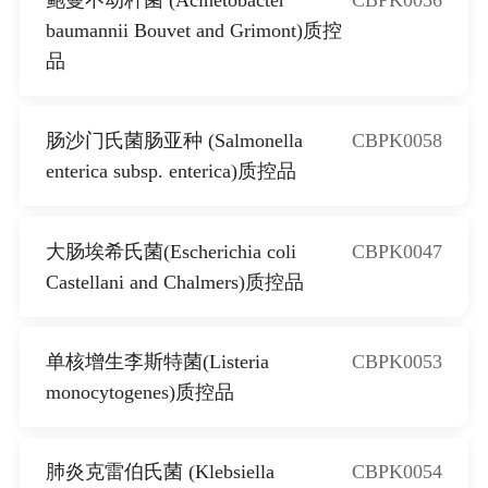
baumannii Bouvet and Grimont)质控
品
肠沙门氏菌肠亚种 (Salmonella
CBPK0058
enterica subsp. enterica)质控品
大肠埃希氏菌(Escherichia coli
CBPK0047
Castellani and Chalmers)质控品
单核增生李斯特菌(Listeria
CBPK0053
monocytogenes)质控品
肺炎克雷伯氏菌 (Klebsiella
CBPK0054