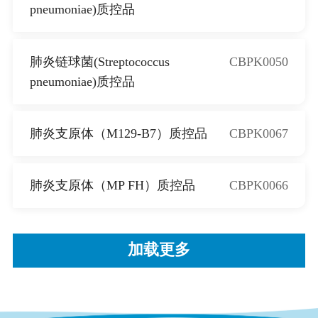
pneumoniae)质控品
肺炎链球菌(Streptococcus
CBPK0050
pneumoniae)质控品
肺炎支原体（M129-B7）质控品
CBPK0067
肺炎支原体（MP FH）质控品
CBPK0066
加载更多