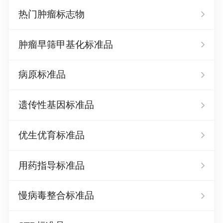
热门肿瘤标志物
肿瘤早筛甲基化标准品
病原标准品
遗传性基因标准品
优生优育标准品
用药指导标准品
慢病毒整合标准品