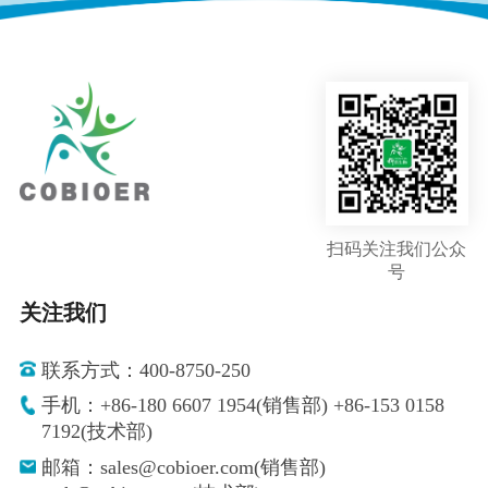
扫码关注我们公众
号
关注我们
联系方式：400-8750-250
手机：+86-180 6607 1954(销售部) +86-153 0158
7192(技术部)
邮箱：sales@cobioer.com(销售部)