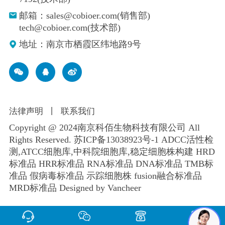
邮箱：sales@cobioer.com(销售部)
tech@cobioer.com(技术部)
地址：南京市栖霞区纬地路9号
法律声明
丨
联系我们
Copyright @ 2024南京科佰生物科技有限公司 All
Rights Reserved.
苏ICP备13038923号-1
ADCC活性检
测,ATCC细胞库,
中科院细胞库
,
稳定细胞株构建
HRD
标准品 HRR标准品 RNA标准品 DNA标准品 TMB标
准品 假病毒标准品 示踪细胞株 fusion融合标准品
MRD标准品
Designed by Vancheer