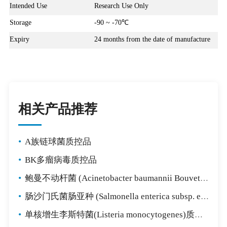
Intended Use
Research Use Only
Storage
-90 ~ -70℃
Expiry
24 months from the date of manufacture
相关产品推荐
•
A族链球菌质控品
•
BK多瘤病毒质控品
•
鲍曼不动杆菌 (Acinetobacter baumannii Bouvet and Grimont)质控品
•
肠沙门氏菌肠亚种 (Salmonella enterica subsp. enterica)质控品
•
单核增生李斯特菌(Listeria monocytogenes)质控品