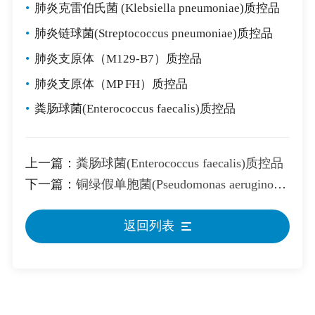
•
肺炎克雷伯氏菌 (Klebsiella pneumoniae)质控品
•
肺炎链球菌(Streptococcus pneumoniae)质控品
•
肺炎支原体（M129-B7）质控品
•
肺炎支原体（MP FH）质控品
•
粪肠球菌(Enterococcus faecalis)质控品
上一篇：
粪肠球菌(Enterococcus faecalis)质控品
下一篇：
铜绿假单胞菌(Pseudomonas aeruginosa)质控品
返回列表