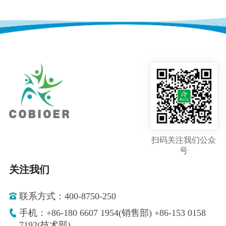
扫码关注我们公众
号
关注我们
联系方式：400-8750-250
手机：+86-180 6607 1954(销售部) +86-153 0158
7192(技术部)