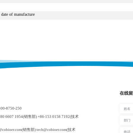
 date of manufacture
在线留
-8750-250
0 6607 1954(销售部) +86-153 0158 7192(技术
cobioer.com(销售部) tech@cobioer.com(技术