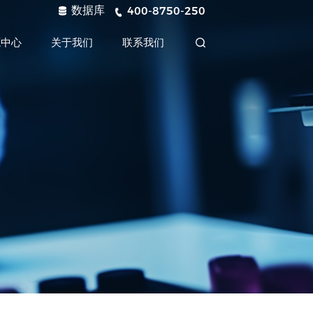
数据库
400-8750-250
源中心
关于我们
联系我们