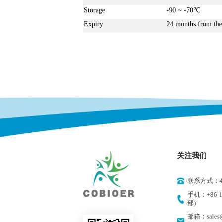
Storage
-90 ~ -70℃
Expiry
24 months from the
关注我们
联系方式：400
手机：+86-18
部)
邮箱：sales@