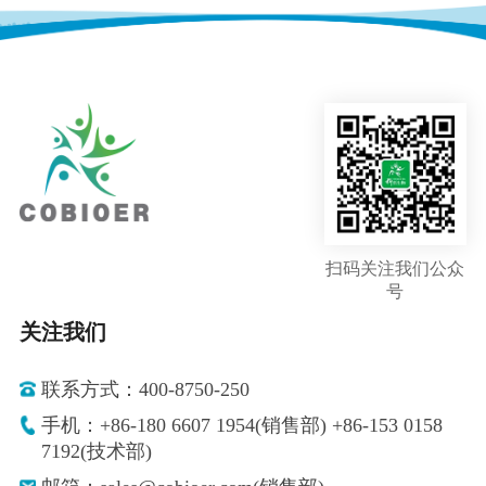
扫码关注我们公众
号
关注我们
联系方式：400-8750-250
手机：+86-180 6607 1954(销售部) +86-153 0158
7192(技术部)