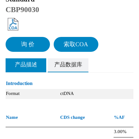
CBP90030
询 价
索取COA
产品描述
产品数据库
Introduction
Format
ctDNA
Name
CDS change
%AF
3.00%