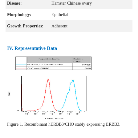
Disease:
Hamster Chinese ovary
Morphology:
Epithelial
Growth Properties:
Adherent
IV. Representative Data
Figure 1. Recombinant
hERBB3/CHO stably expressing ERBB3
.