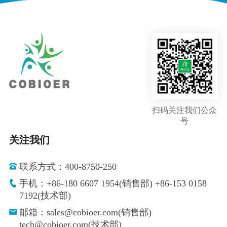
扫码关注我们公众
号
关注我们
联系方式：400-8750-250
手机：+86-180 6607 1954(销售部) +86-153 0158
7192(技术部)
邮箱：sales@cobioer.com(销售部)
tech@cobioer.com(技术部)