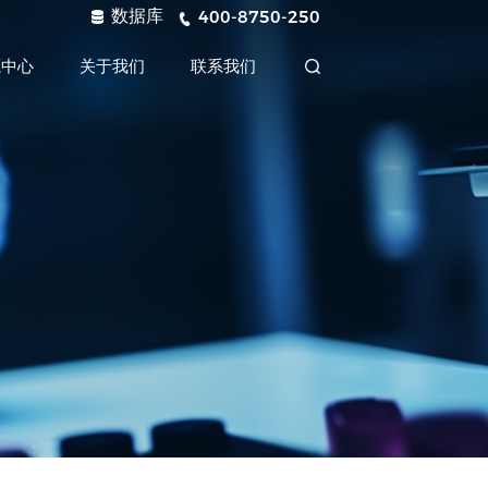
数据库
400-8750-250
源中心
关于我们
联系我们