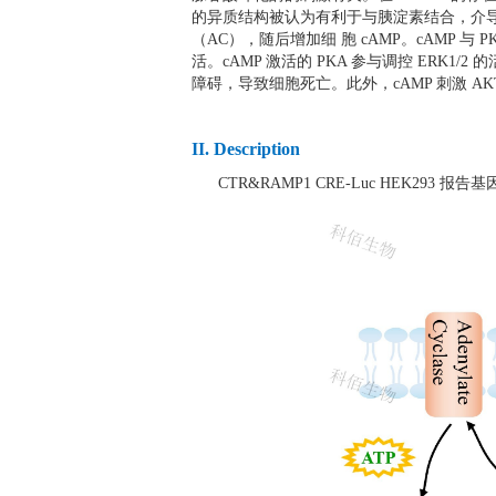
的异质结构被认为有利于与胰淀素结合，介导大
（AC），随后增加细 胞 cAMP。cAMP 与 
活。cAMP 激活的 PKA 参与调控 ERK1/
障碍，导致细胞死亡。此外，cAMP 刺激 AKT
II. Description
CTR&RAMP1 CRE-Luc HEK293