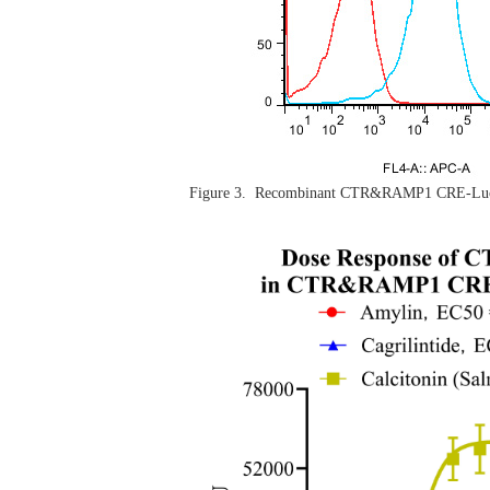
Figure 3.
Recombinant CTR&RAMP1 CRE-Luc 