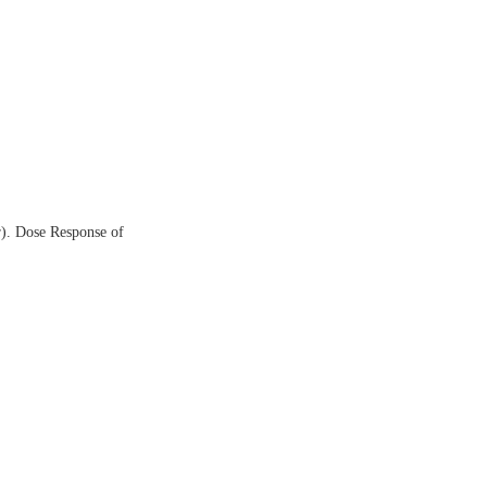
). Dose Response of