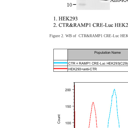
Figure 2.
WB of CTR&RAMP1 CRE-Luc HEK