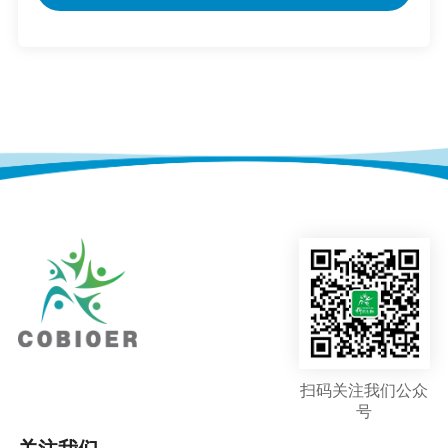
扫码关注我们公众
号