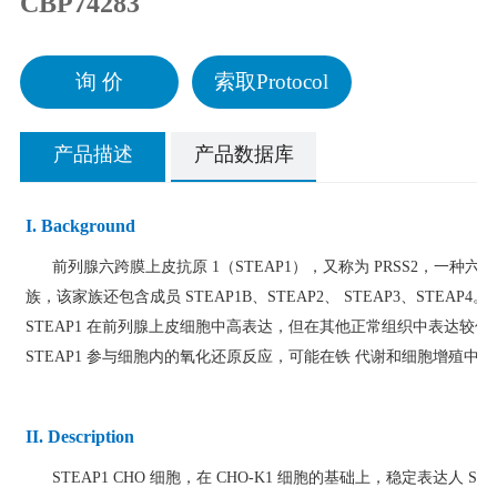
CBP74283
询 价
索取Protocol
产品描述
产品数据库
I. Background
前列腺六跨膜上皮抗原 1（STEAP1），又称为 PRSS2，一种六次跨
族，该家族还包含成员 STEAP1B、STEAP2、 STEAP3、STEAP
STEAP1 在前列腺上皮细胞中高表达，但在其他正常组织中表达较
STEAP1 参与细胞内的氧化还原反应，可能在铁 代谢和细胞增殖中
II. Description
STEAP1 CHO 细胞，在 CHO-K1 细胞的基础上，稳定表达人 STE