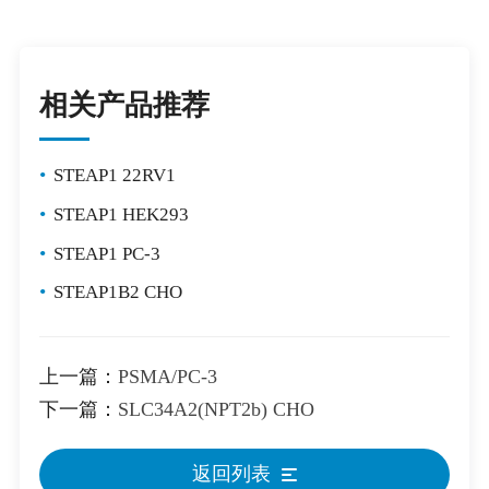
相关产品推荐
•
STEAP1 22RV1
•
STEAP1 HEK293
•
STEAP1 PC-3
•
STEAP1B2 CHO
上一篇：
PSMA/PC-3
下一篇：
SLC34A2(NPT2b) CHO
返回列表