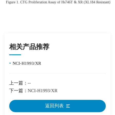
Figure 1. CTG Proliferation Assay of Hs746T & XR (XL184 Resistant) .
相关产品推荐
•
NCI-H1993/XR
上一篇：
--
下一篇：
NCI-H1993/XR
返回列表