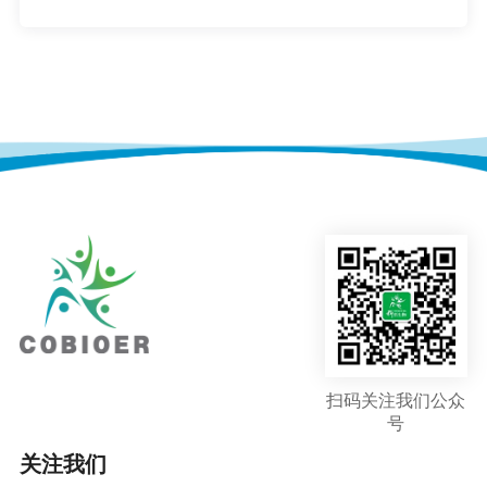
扫码关注我们公众
号
关注我们