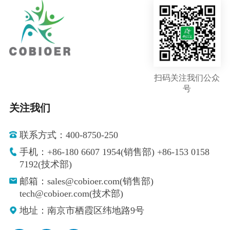
扫码关注我们公众
号
关注我们
联系方式：400-8750-250
手机：+86-180 6607 1954(销售部) +86-153 0158
7192(技术部)
邮箱：sales@cobioer.com(销售部)
tech@cobioer.com(技术部)
地址：南京市栖霞区纬地路9号