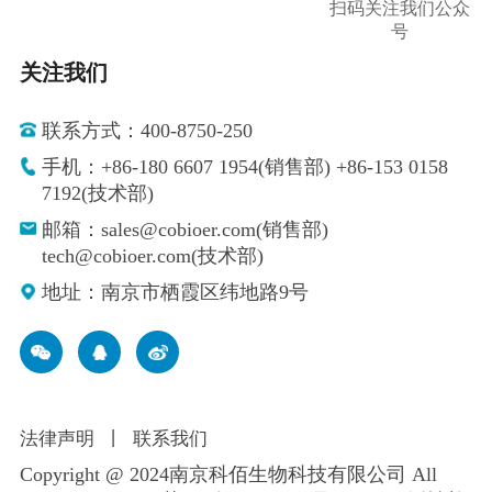
扫码关注我们公众
号
关注我们
联系方式：400-8750-250
手机：+86-180 6607 1954(销售部) +86-153 0158
7192(技术部)
邮箱：sales@cobioer.com(销售部)
tech@cobioer.com(技术部)
地址：南京市栖霞区纬地路9号
法律声明
丨
联系我们
Copyright @ 2024南京科佰生物科技有限公司 All