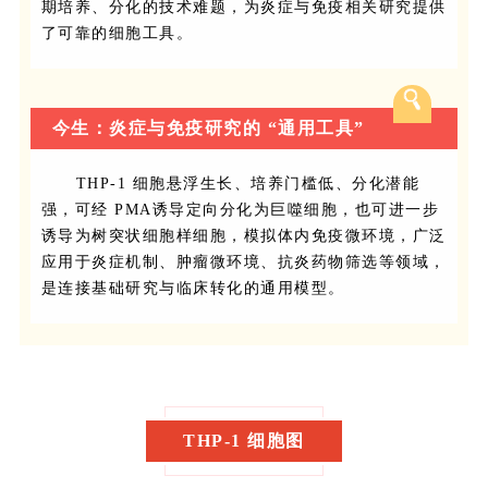
期培养、分化的技术难题，为炎症与免疫相关研究提供
了可靠的细胞工具。
今生：炎症与免疫研究的 “通用工具”
THP-1 细胞悬浮生长、培养门槛低、分化潜能
强，可经 PMA诱导定向分化为巨噬细胞，也可进一步
诱导为树突状细胞样细胞，模拟体内免疫微环境，广泛
应用于炎症机制、肿瘤微环境、抗炎药物筛选等领域，
是连接基础研究与临床转化的通用模型。
THP-1 细胞图