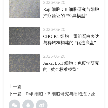
2026-05-20
Raji 细胞：B 细胞研究与细胞
治疗验证的 “经典模型”
2026-05-20
CHO-K1 细胞：重组蛋白表达
与稳转株构建的 “优选底盘”
2026-05-20
Jurkat E6.1 细胞：免疫学研究
的 “黄金标准模型”
上一篇：
--
下一篇：
Raji 细胞：B 细胞研究与细胞治疗验证的 “经典模型”