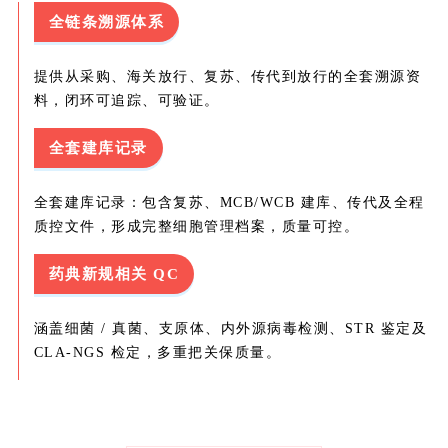
全链条溯源体系
提供从采购、海关放行、复苏、传代到放行的全套溯源资
料，闭环可追踪、可验证。
全套建库记录
全套建库记录：包含复苏、MCB/WCB 建库、传代及全程
质控文件，形成完整细胞管理档案，质量可控。
药典新规相关 QC
涵盖细菌 / 真菌、支原体、内外源病毒检测、STR 鉴定及
CLA-NGS 检定，多重把关保质量。