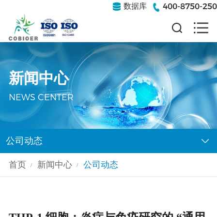
400-8750-250
数据库
新闻中心
NEWS CENTER
公司动态
首页
新闻中心
公司动态
/
/