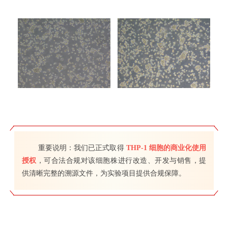
重要说明：我们已正式取得
THP-1 细胞的商业化使用
授权
，可合法合规对该细胞株进行改造、开发与销售，提
供清晰完整的溯源文件，为实验项目提供合规保障。