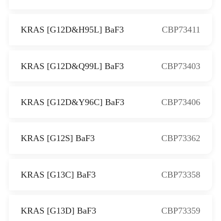
KRAS [G12D&H95L] BaF3
CBP73411
KRAS [G12D&Q99L] BaF3
CBP73403
KRAS [G12D&Y96C] BaF3
CBP73406
KRAS [G12S] BaF3
CBP73362
KRAS [G13C] BaF3
CBP73358
KRAS [G13D] BaF3
CBP73359