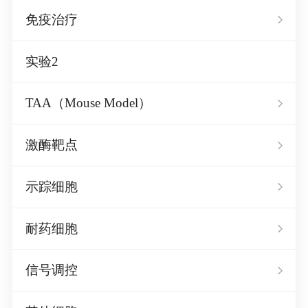
免疫治疗
实验2
TAA（Mouse Model）
激酶靶点
示踪细胞
耐药细胞
信号调控