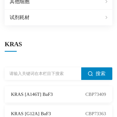
其他细胞
试剂耗材
KRAS
搜索
KRAS [A146T] BaF3
CBP73409
KRAS [G12A] BaF3
CBP73363