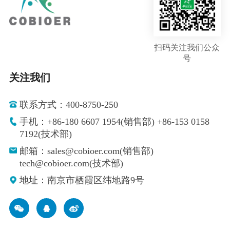
扫码关注我们公众
号
关注我们
联系方式：400-8750-250
手机：+86-180 6607 1954(销售部) +86-153 0158
7192(技术部)
邮箱：sales@cobioer.com(销售部)
tech@cobioer.com(技术部)
地址：南京市栖霞区纬地路9号