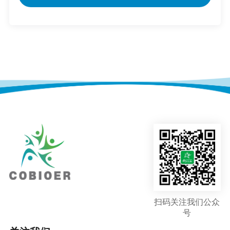
扫码关注我们公众
号