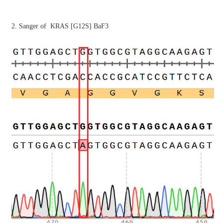
2. Sanger of KRAS [G12S] BaF3