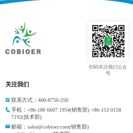
扫码关注我们公众
号
关注我们
联系方式：400-8750-250
手机：+86-180 6607 1954(销售部) +86-153 0158
7192(技术部)
邮箱：sales@cobioer.com(销售部)