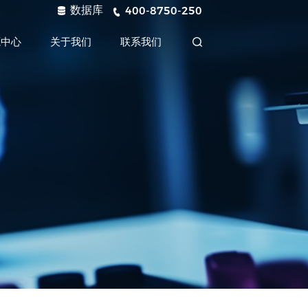
数据库
400-8750-250
源中心
关于我们
联系我们