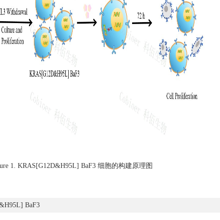
gure 1. KRAS[G12D&H95L] BaF3 细胞的构建原理图
&H95L] BaF3