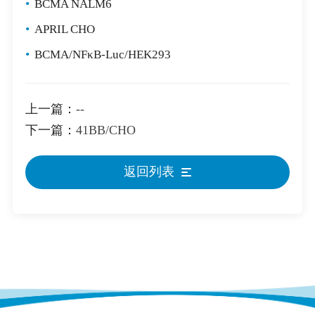
•
BCMA NALM6
•
APRIL CHO
•
BCMA/NFκB-Luc/HEK293
上一篇：
--
下一篇：
41BB/CHO
返回列表