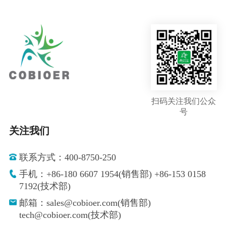
扫码关注我们公众
号
关注我们
联系方式：400-8750-250
手机：+86-180 6607 1954(销售部) +86-153 0158
7192(技术部)
邮箱：sales@cobioer.com(销售部)
tech@cobioer.com(技术部)