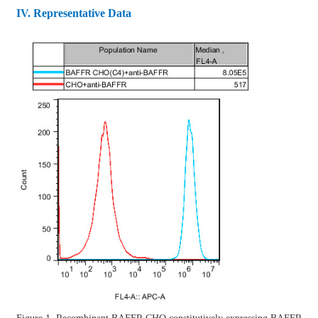
IV
. Representative Data