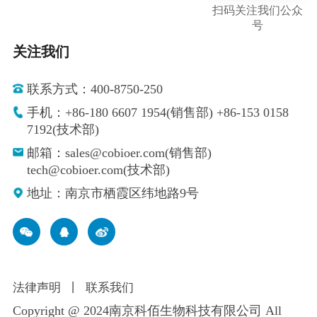
扫码关注我们公众
号
关注我们
联系方式：400-8750-250
手机：+86-180 6607 1954(销售部) +86-153 0158
7192(技术部)
邮箱：sales@cobioer.com(销售部)
tech@cobioer.com(技术部)
地址：南京市栖霞区纬地路9号
法律声明
丨
联系我们
Copyright @ 2024南京科佰生物科技有限公司 All