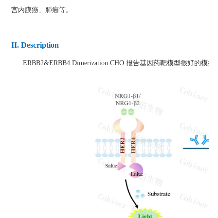
宫内膜癌、肺癌等。
II. Description
ERBB2&ERBB4 Dimerization CHO 报告基因药靶模型很好的