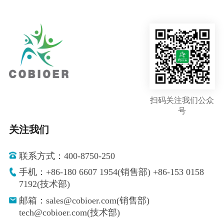
扫码关注我们公众
号
关注我们
联系方式：400-8750-250
手机：+86-180 6607 1954(销售部) +86-153 0158
7192(技术部)
邮箱：sales@cobioer.com(销售部)
tech@cobioer.com(技术部)