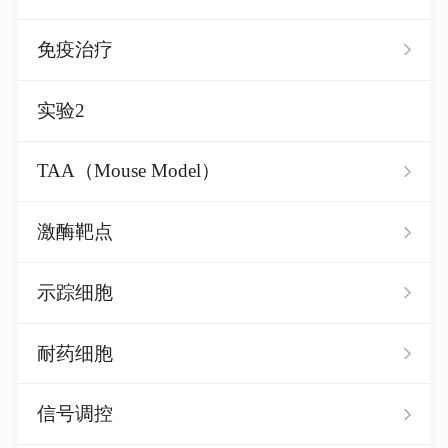
免疫治疗
实验2
TAA（Mouse Model）
激酶靶点
示踪细胞
耐药细胞
信号调控