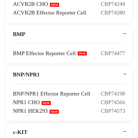
ACVR2B CHO
CBP74249
ACVR2B Effector Reporter Cell
CBP74280
BMP
BMP Effector Reporter Cell
CBP74477
BNP/NPR1
BNP/NPR1 Effector Reporter Cell
CBP74198
NPR1 CHO
CBP74566
NPR1 HEK293
CBP74573
c-KIT