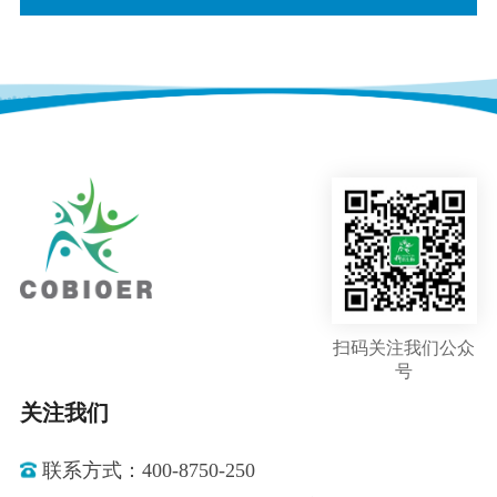
扫码关注我们公众
号
关注我们
联系方式：400-8750-250